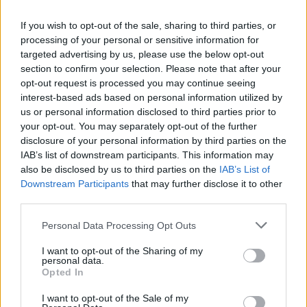
If you wish to opt-out of the sale, sharing to third parties, or
processing of your personal or sensitive information for
targeted advertising by us, please use the below opt-out
section to confirm your selection. Please note that after your
opt-out request is processed you may continue seeing
interest-based ads based on personal information utilized by
us or personal information disclosed to third parties prior to
your opt-out. You may separately opt-out of the further
disclosure of your personal information by third parties on the
IAB’s list of downstream participants. This information may
also be disclosed by us to third parties on the
IAB’s List of
Downstream Participants
that may further disclose it to other
third parties.
Personal Data Processing Opt Outs
I want to opt-out of the Sharing of my
personal data.
Opted In
I want to opt-out of the Sale of my