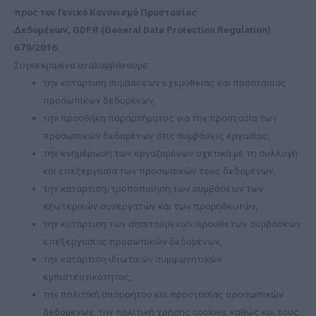
προς τον Γενικό Κανονισμό Προστασίας
Δεδομένων, GDPR (General Data Protection Regulation)
679/2016.
Συγκεκριμένα αναλαμβάνουμε:
την κατάρτιση συμβάσεων εχεμύθειας και προστασίας
προσωπικών δεδομένων,
την προσθήκη παραρτήματος για την προστασία των
προσωπικών δεδομένων στις συμβάσεις εργασίας,
την ενημέρωση των εργαζομένων σχετικά με τη συλλογή
και επεξεργασία των προσωπικών τους δεδομένων,
την κατάρτιση/τροποποίηση των συμβάσεων των
εξωτερικών συνεργατών και των προμηθευτών,
την κατάρτιση των απαιτούμενων πρόσθετων συμβάσεων
επεξεργασίας προσωπικών δεδομένων,
την κατάρτιση ιδιωτικών συμφωνητικών
εμπιστευτικότητας,
την πολιτική απορρήτου και προστασίας προσωπικών
δεδομένων, την πολιτική χρήσης cookies, καθώς και τους