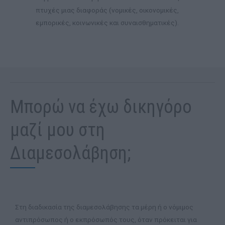
πτυχές μιας διαφοράς (νομικές, οικονομικές,
εμπορικές, κοινωνικές και συναισθηματικές).
Μπορώ να έχω δικηγόρο
μαζί μου στη
Διαμεσολάβηση;
Στη διαδικασία της διαμεσολάβησης τα μέρη ή ο νόμιμος
αντιπρόσωπος ή ο εκπρόσωπός τους, όταν πρόκειται για