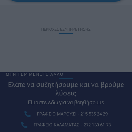
ΠΕΡΙΟΧΕΣ ΕΞΥΠΗΡΕΤΗΣΗΣ
ΜΗΝ ΠΕΡΙΜΕΝΕΤΕ ΑΛΛΟ
Ελάτε να συζητήσουμε και να βρούμε
λύσεις
Είμαστε εδώ για να βοηθήσουμε
ΓΡΑΦΕΙΟ ΜΑΡΟΥΣΙ - 215 535 24 29
ΓΡΑΦΕΙΟ ΚΑΛΑΜΑΤΑΣ - 272 130 61 73