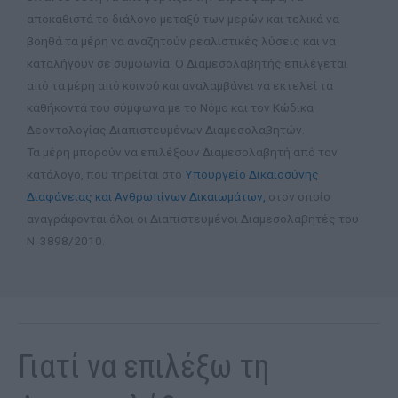
αποκαθιστά το διάλογο μεταξύ των μερών και τελικά να
βοηθά τα μέρη να αναζητούν ρεαλιστικές λύσεις και να
καταλήγουν σε συμφωνία. Ο Διαμεσολαβητής επιλέγεται
από τα μέρη από κοινού και αναλαμβάνει να εκτελεί τα
καθήκοντά του σύμφωνα με το Νόμο και τον Κώδικα
Δεοντολογίας Διαπιστευμένων Διαμεσολαβητών.
Τα μέρη μπορούν να επιλέξουν Διαμεσολαβητή από τον
κατάλογο, που τηρείται στο
Υπουργείο Δικαιοσύνης
Διαφάνειας και Ανθρωπίνων Δικαιωμάτων,
στον οποίο
αναγράφονται όλοι οι Διαπιστευμένοι Διαμεσολαβητές του
Ν. 3898/2010.
Γιατί να επιλέξω τη