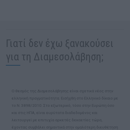
Γιατί δεν έχω ξανακούσει
για τη Διαμεσολάβηση;
Ο θεσμός της Διαμεσολάβησης είναι σχετικά νέος στην
ελληνική πραγματικότητα. Εισήχθη στο Ελληνικό δίκαιο με
το Ν. 3898/2010. Στο εξωτερικό, τόσο στην Ευρώπη όσο
και στις ΗΠΑ, είναι ευρύτατα διαδεδομένος και
λειτουργεί με επιτυχία αρκετές δεκαετίες τώρα,
έχοντας συμβάλει σημαντικά στην ομαλότερη διευθέτηση