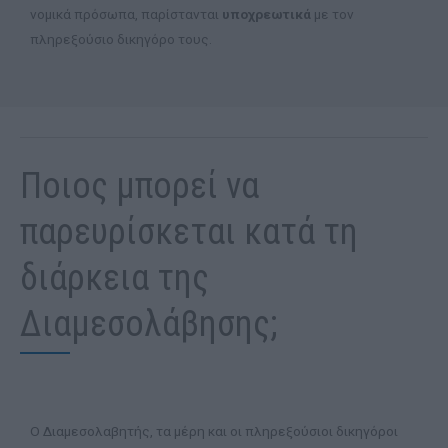
νομικά πρόσωπα, παρίστανται
υποχρεωτικά
με τον
πληρεξούσιο δικηγόρο τους.
Ποιος μπορεί να
παρευρίσκεται κατά τη
διάρκεια της
Διαμεσολάβησης;
Ο Διαμεσολαβητής, τα μέρη και οι πληρεξούσιοι δικηγόροι