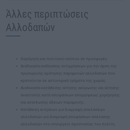
Άλλες περιπτώσεις
Αλλοδαπών
Χορήγηση και πολιτικού ασύλου σε προσφυγές.
Διαδικασία εκδίκασης αντιρρήσεων για την άρση της
προσωρινής κράτησης παραμονών αλλοδαπών που
κρατούνται σε αστυνομικά τμήματα της χωράς.
Διαδικασία κατάθεσης αίτησης ακύρωσης και αίτησης
αναστολής κατά αποφάσεων απορρίψεως χορήγησης
και ανανέωσης άδειων παραμονής.
Κατάθεση αιτήσεων για διαγραφή απελάσεων
αλλοδαπών για διαγραφή αποφάσεων απέλασης
αλλοδαπών στο υπουργείο προστασίας του πολίτη.