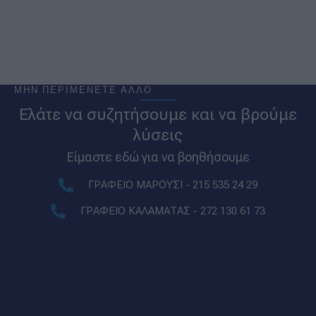
ΜΗΝ ΠΕΡΙΜΕΝΕΤΕ ΑΛΛΟ
Ελάτε να συζητήσουμε και να βρούμε
λύσεις
Είμαστε εδώ για να βοηθήσουμε
ΓΡΑΦΕΙΟ ΜΑΡΟΥΣΙ - 215 535 24 29
ΓΡΑΦΕΙΟ ΚΑΛΑΜΑΤΑΣ - 272 130 61 73